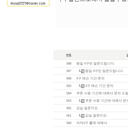
평일 4구반 질문드립니다.
568
평일 4구반 질문드립니다.
567
4구 레슨 기간 문의
566
4구 레슨 기간 문의
565
쿠폰 사용 기간에 대해서 문의 드
564
쿠폰 사용 기간에 대해서 문
563
강습 질문이요.
562
강습 질문이요.
561
여자4구 룰에 대해서
560