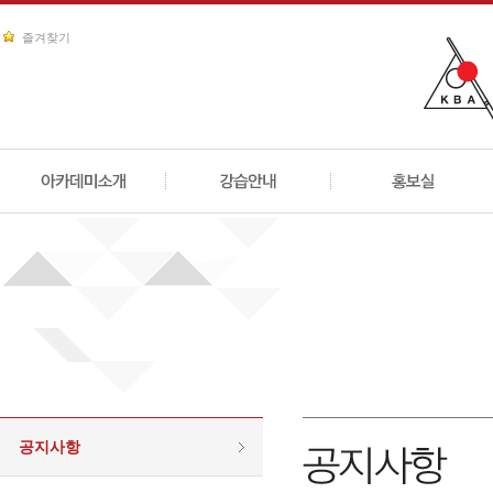
즐겨찾기
공지사항