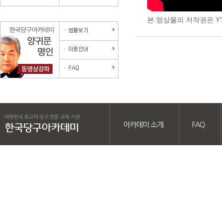
본 영상물의 저작권은 