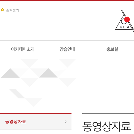
즐겨찾기
동영상자료