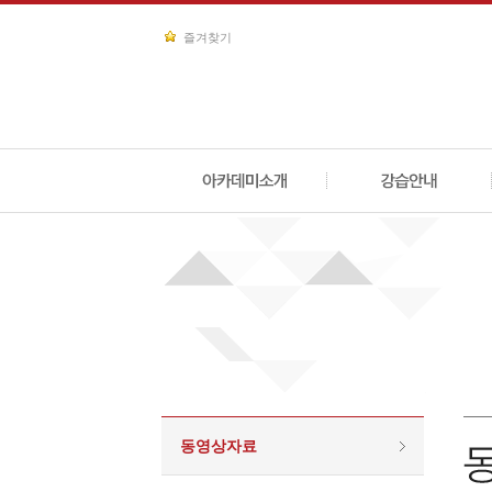
즐겨찾기
동영상자료