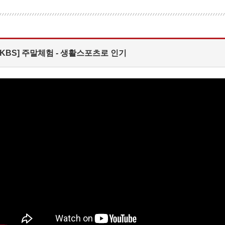
[KBS] 주말체험 - 생활스포츠로 인기