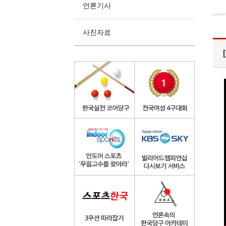
언론기사
사진자료