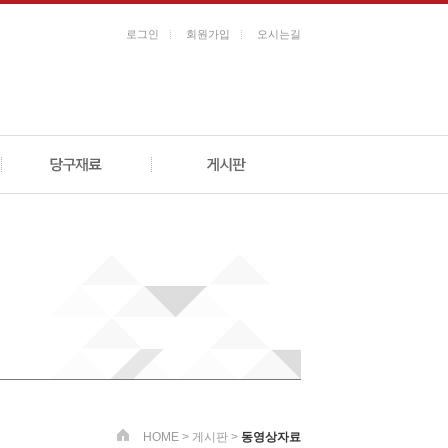
로그인
회원가입
오시는길
HOME > 게시판 >
동영상자료