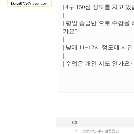
| 4구 150점 정도를 치고 
|
| 평일 중급반 으로 수강을
가요?
|
| 낮에 11~12시 정도에 
|
| 수업은 개인 지도 인가요
초보자입니다.질문좀요
552