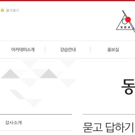
즐겨찾기
강사소개